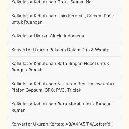
Kalkulator Kebutuhan Grout Semen Nat
Kalkulator Kebutuhan Ubin Keramik, Semen, Pasir
untuk Ruangan
Kalkulator Ukuran Cincin Indonesia
Konverter Ukuran Pakaian Dalam Pria & Wanita
Kalkulator Kebutuhan Bata Ringan Hebel untuk
Bangun Rumah
Kalkulator Kebutuhan & Ukuran Besi Hollow untuk
Plafon Gypsum, GRC, PVC, Triplek
Kalkulator Kebutuhan Bata Merah untuk Bangun
Rumah
Konverter Ukuran Kertas: A3/A4/A5/F4/Letter/dll