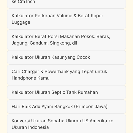
ke Cm Inch
Kalkulator Perkiraan Volume & Berat Koper
Luggage
Kalkulator Berat Porsi Makanan Pokok: Beras,
Jagung, Gandum, Singkong, dll
Kalkulator Ukuran Kasur yang Cocok
Cari Charger & Powerbank yang Tepat untuk
Handphone Kamu
Kalkulator Ukuran Septic Tank Rumahan
Hari Baik Adu Ayam Bangkok (Primbon Jawa)
Konversi Ukuran Sepatu: Ukuran US Amerika ke
Ukuran Indonesia