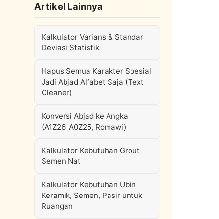
Artikel Lainnya
Kalkulator Varians & Standar
Deviasi Statistik
Hapus Semua Karakter Spesial
Jadi Abjad Alfabet Saja (Text
Cleaner)
Konversi Abjad ke Angka
(A1Z26, A0Z25, Romawi)
Kalkulator Kebutuhan Grout
Semen Nat
Kalkulator Kebutuhan Ubin
Keramik, Semen, Pasir untuk
Ruangan