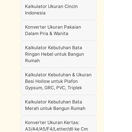
Kalkulator Ukuran Cincin
Indonesia
Konverter Ukuran Pakaian
Dalam Pria & Wanita
Kalkulator Kebutuhan Bata
Ringan Hebel untuk Bangun
Rumah
Kalkulator Kebutuhan & Ukuran
Besi Hollow untuk Plafon
Gypsum, GRC, PVC, Triplek
Kalkulator Kebutuhan Bata
Merah untuk Bangun Rumah
Konverter Ukuran Kertas:
A3/A4/A5/F4/Letter/dll ke Cm