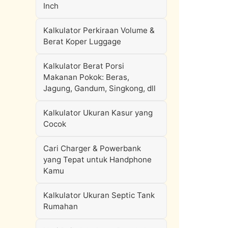
Inch
Kalkulator Perkiraan Volume &
Berat Koper Luggage
Kalkulator Berat Porsi
Makanan Pokok: Beras,
Jagung, Gandum, Singkong, dll
Kalkulator Ukuran Kasur yang
Cocok
Cari Charger & Powerbank
yang Tepat untuk Handphone
Kamu
Kalkulator Ukuran Septic Tank
Rumahan