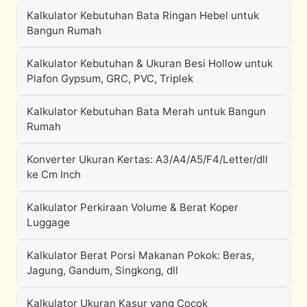
Kalkulator Kebutuhan Bata Ringan Hebel untuk
Bangun Rumah
Kalkulator Kebutuhan & Ukuran Besi Hollow untuk
Plafon Gypsum, GRC, PVC, Triplek
Kalkulator Kebutuhan Bata Merah untuk Bangun
Rumah
Konverter Ukuran Kertas: A3/A4/A5/F4/Letter/dll
ke Cm Inch
Kalkulator Perkiraan Volume & Berat Koper
Luggage
Kalkulator Berat Porsi Makanan Pokok: Beras,
Jagung, Gandum, Singkong, dll
Kalkulator Ukuran Kasur yang Cocok