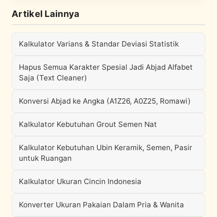
Artikel Lainnya
Kalkulator Varians & Standar Deviasi Statistik
Hapus Semua Karakter Spesial Jadi Abjad Alfabet
Saja (Text Cleaner)
Konversi Abjad ke Angka (A1Z26, A0Z25, Romawi)
Kalkulator Kebutuhan Grout Semen Nat
Kalkulator Kebutuhan Ubin Keramik, Semen, Pasir
untuk Ruangan
Kalkulator Ukuran Cincin Indonesia
Konverter Ukuran Pakaian Dalam Pria & Wanita