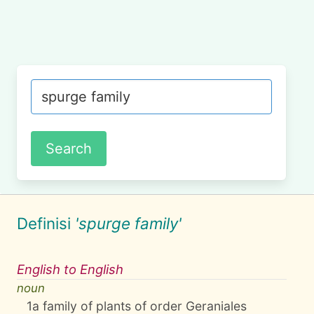
Definisi
'spurge family'
English to English
noun
1
a family of plants of order Geraniales