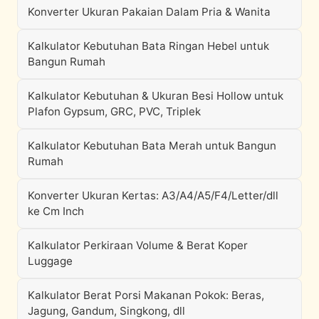
Konverter Ukuran Pakaian Dalam Pria & Wanita
Kalkulator Kebutuhan Bata Ringan Hebel untuk
Bangun Rumah
Kalkulator Kebutuhan & Ukuran Besi Hollow untuk
Plafon Gypsum, GRC, PVC, Triplek
Kalkulator Kebutuhan Bata Merah untuk Bangun
Rumah
Konverter Ukuran Kertas: A3/A4/A5/F4/Letter/dll
ke Cm Inch
Kalkulator Perkiraan Volume & Berat Koper
Luggage
Kalkulator Berat Porsi Makanan Pokok: Beras,
Jagung, Gandum, Singkong, dll