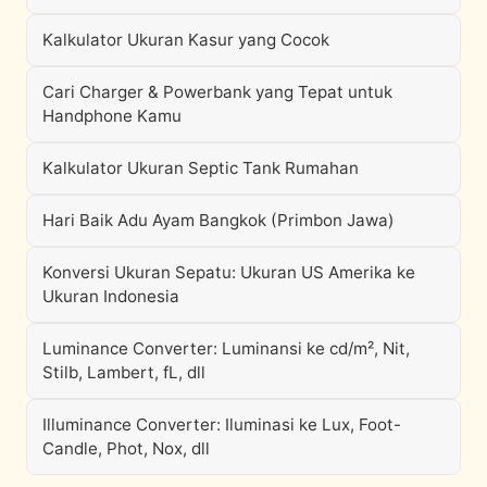
Kalkulator Ukuran Kasur yang Cocok
Cari Charger & Powerbank yang Tepat untuk
Handphone Kamu
Kalkulator Ukuran Septic Tank Rumahan
Hari Baik Adu Ayam Bangkok (Primbon Jawa)
Konversi Ukuran Sepatu: Ukuran US Amerika ke
Ukuran Indonesia
Luminance Converter: Luminansi ke cd/m², Nit,
Stilb, Lambert, fL, dll
Illuminance Converter: Iluminasi ke Lux, Foot-
Candle, Phot, Nox, dll