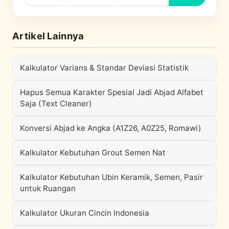
Artikel Lainnya
Kalkulator Varians & Standar Deviasi Statistik
Hapus Semua Karakter Spesial Jadi Abjad Alfabet
Saja (Text Cleaner)
Konversi Abjad ke Angka (A1Z26, A0Z25, Romawi)
Kalkulator Kebutuhan Grout Semen Nat
Kalkulator Kebutuhan Ubin Keramik, Semen, Pasir
untuk Ruangan
Kalkulator Ukuran Cincin Indonesia