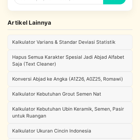
Artikel Lainnya
Kalkulator Varians & Standar Deviasi Statistik
Hapus Semua Karakter Spesial Jadi Abjad Alfabet
Saja (Text Cleaner)
Konversi Abjad ke Angka (A1Z26, A0Z25, Romawi)
Kalkulator Kebutuhan Grout Semen Nat
Kalkulator Kebutuhan Ubin Keramik, Semen, Pasir
untuk Ruangan
Kalkulator Ukuran Cincin Indonesia