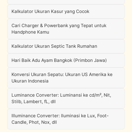
Kalkulator Ukuran Kasur yang Cocok
Cari Charger & Powerbank yang Tepat untuk
Handphone Kamu
Kalkulator Ukuran Septic Tank Rumahan
Hari Baik Adu Ayam Bangkok (Primbon Jawa)
Konversi Ukuran Sepatu: Ukuran US Amerika ke
Ukuran Indonesia
Luminance Converter: Luminansi ke cd/m², Nit,
Stilb, Lambert, fL, dll
Illuminance Converter: Iluminasi ke Lux, Foot-
Candle, Phot, Nox, dll