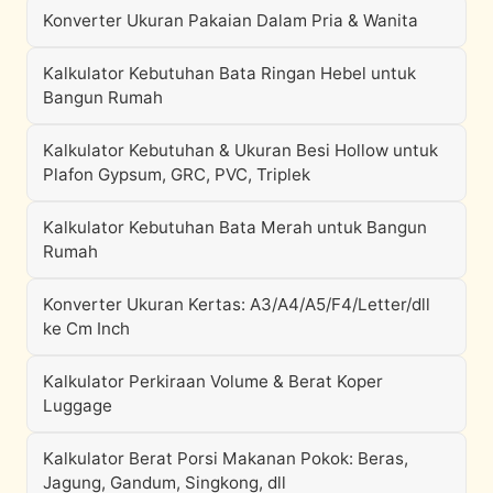
Konverter Ukuran Pakaian Dalam Pria & Wanita
Kalkulator Kebutuhan Bata Ringan Hebel untuk
Bangun Rumah
Kalkulator Kebutuhan & Ukuran Besi Hollow untuk
Plafon Gypsum, GRC, PVC, Triplek
Kalkulator Kebutuhan Bata Merah untuk Bangun
Rumah
Konverter Ukuran Kertas: A3/A4/A5/F4/Letter/dll
ke Cm Inch
Kalkulator Perkiraan Volume & Berat Koper
Luggage
Kalkulator Berat Porsi Makanan Pokok: Beras,
Jagung, Gandum, Singkong, dll