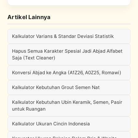
Artikel Lainnya
Kalkulator Varians & Standar Deviasi Statistik
Hapus Semua Karakter Spesial Jadi Abjad Alfabet
Saja (Text Cleaner)
Konversi Abjad ke Angka (A1Z26, A0Z25, Romawi)
Kalkulator Kebutuhan Grout Semen Nat
Kalkulator Kebutuhan Ubin Keramik, Semen, Pasir
untuk Ruangan
Kalkulator Ukuran Cincin Indonesia