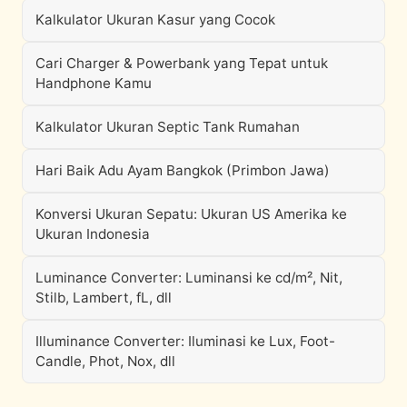
Kalkulator Ukuran Kasur yang Cocok
Cari Charger & Powerbank yang Tepat untuk
Handphone Kamu
Kalkulator Ukuran Septic Tank Rumahan
Hari Baik Adu Ayam Bangkok (Primbon Jawa)
Konversi Ukuran Sepatu: Ukuran US Amerika ke
Ukuran Indonesia
Luminance Converter: Luminansi ke cd/m², Nit,
Stilb, Lambert, fL, dll
Illuminance Converter: Iluminasi ke Lux, Foot-
Candle, Phot, Nox, dll