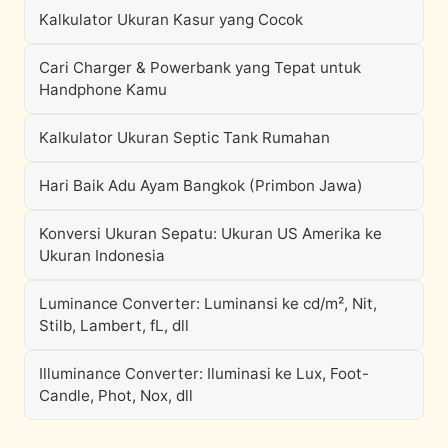
Kalkulator Ukuran Kasur yang Cocok
Cari Charger & Powerbank yang Tepat untuk
Handphone Kamu
Kalkulator Ukuran Septic Tank Rumahan
Hari Baik Adu Ayam Bangkok (Primbon Jawa)
Konversi Ukuran Sepatu: Ukuran US Amerika ke
Ukuran Indonesia
Luminance Converter: Luminansi ke cd/m², Nit,
Stilb, Lambert, fL, dll
Illuminance Converter: Iluminasi ke Lux, Foot-
Candle, Phot, Nox, dll