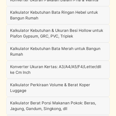
Kalkulator Kebutuhan Bata Ringan Hebel untuk
Bangun Rumah
Kalkulator Kebutuhan & Ukuran Besi Hollow untuk
Plafon Gypsum, GRC, PVC, Triplek
Kalkulator Kebutuhan Bata Merah untuk Bangun
Rumah
Konverter Ukuran Kertas: A3/A4/A5/F4/Letter/dll
ke Cm Inch
Kalkulator Perkiraan Volume & Berat Koper
Luggage
Kalkulator Berat Porsi Makanan Pokok: Beras,
Jagung, Gandum, Singkong, dll