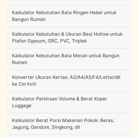
Kalkulator Kebutuhan Bata Ringan Hebel untuk
Bangun Rumah
Kalkulator Kebutuhan & Ukuran Besi Hollow untuk
Plafon Gypsum, GRC, PVC, Triplek
Kalkulator Kebutuhan Bata Merah untuk Bangun
Rumah
Konverter Ukuran Kertas: A3/A4/A5/F4/Letter/dll
ke Cm Inch
Kalkulator Perkiraan Volume & Berat Koper
Luggage
Kalkulator Berat Porsi Makanan Pokok: Beras,
Jagung, Gandum, Singkong, dll