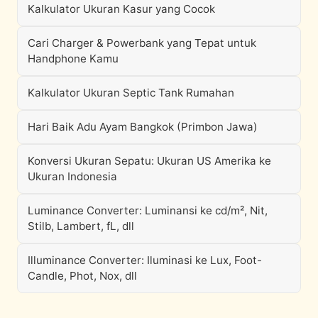
Kalkulator Ukuran Kasur yang Cocok
Cari Charger & Powerbank yang Tepat untuk
Handphone Kamu
Kalkulator Ukuran Septic Tank Rumahan
Hari Baik Adu Ayam Bangkok (Primbon Jawa)
Konversi Ukuran Sepatu: Ukuran US Amerika ke
Ukuran Indonesia
Luminance Converter: Luminansi ke cd/m², Nit,
Stilb, Lambert, fL, dll
Illuminance Converter: Iluminasi ke Lux, Foot-
Candle, Phot, Nox, dll