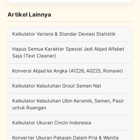
Artikel Lainnya
Kalkulator Varians & Standar Deviasi Statistik
Hapus Semua Karakter Spesial Jadi Abjad Alfabet
Saja (Text Cleaner)
Konversi Abjad ke Angka (A1Z26, A0Z25, Romawi)
Kalkulator Kebutuhan Grout Semen Nat
Kalkulator Kebutuhan Ubin Keramik, Semen, Pasir
untuk Ruangan
Kalkulator Ukuran Cincin Indonesia
Konverter Ukuran Pakaian Dalam Pria & Wanita