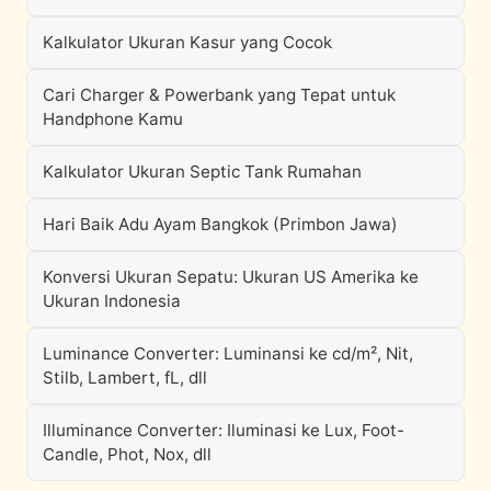
Kalkulator Ukuran Kasur yang Cocok
Cari Charger & Powerbank yang Tepat untuk
Handphone Kamu
Kalkulator Ukuran Septic Tank Rumahan
Hari Baik Adu Ayam Bangkok (Primbon Jawa)
Konversi Ukuran Sepatu: Ukuran US Amerika ke
Ukuran Indonesia
Luminance Converter: Luminansi ke cd/m², Nit,
Stilb, Lambert, fL, dll
Illuminance Converter: Iluminasi ke Lux, Foot-
Candle, Phot, Nox, dll