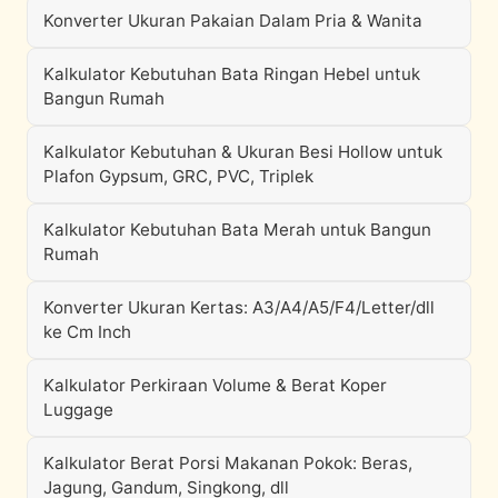
Konverter Ukuran Pakaian Dalam Pria & Wanita
Kalkulator Kebutuhan Bata Ringan Hebel untuk
Bangun Rumah
Kalkulator Kebutuhan & Ukuran Besi Hollow untuk
Plafon Gypsum, GRC, PVC, Triplek
Kalkulator Kebutuhan Bata Merah untuk Bangun
Rumah
Konverter Ukuran Kertas: A3/A4/A5/F4/Letter/dll
ke Cm Inch
Kalkulator Perkiraan Volume & Berat Koper
Luggage
Kalkulator Berat Porsi Makanan Pokok: Beras,
Jagung, Gandum, Singkong, dll