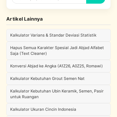
Artikel Lainnya
Kalkulator Varians & Standar Deviasi Statistik
Hapus Semua Karakter Spesial Jadi Abjad Alfabet
Saja (Text Cleaner)
Konversi Abjad ke Angka (A1Z26, A0Z25, Romawi)
Kalkulator Kebutuhan Grout Semen Nat
Kalkulator Kebutuhan Ubin Keramik, Semen, Pasir
untuk Ruangan
Kalkulator Ukuran Cincin Indonesia