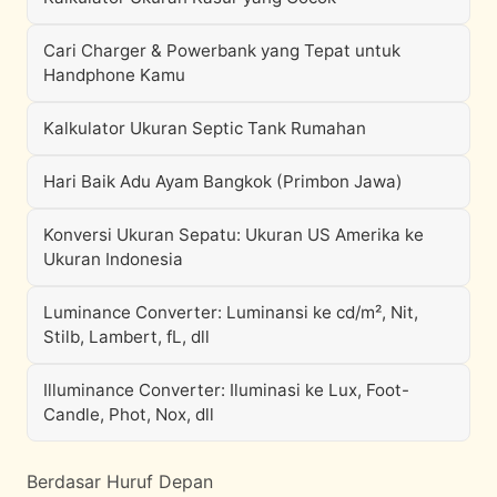
Cari Charger & Powerbank yang Tepat untuk
Handphone Kamu
Kalkulator Ukuran Septic Tank Rumahan
Hari Baik Adu Ayam Bangkok (Primbon Jawa)
Konversi Ukuran Sepatu: Ukuran US Amerika ke
Ukuran Indonesia
Luminance Converter: Luminansi ke cd/m², Nit,
Stilb, Lambert, fL, dll
Illuminance Converter: Iluminasi ke Lux, Foot-
Candle, Phot, Nox, dll
Berdasar Huruf Depan