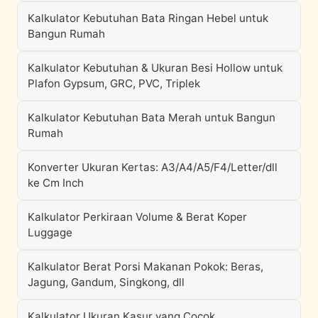
Kalkulator Kebutuhan Bata Ringan Hebel untuk
Bangun Rumah
Kalkulator Kebutuhan & Ukuran Besi Hollow untuk
Plafon Gypsum, GRC, PVC, Triplek
Kalkulator Kebutuhan Bata Merah untuk Bangun
Rumah
Konverter Ukuran Kertas: A3/A4/A5/F4/Letter/dll
ke Cm Inch
Kalkulator Perkiraan Volume & Berat Koper
Luggage
Kalkulator Berat Porsi Makanan Pokok: Beras,
Jagung, Gandum, Singkong, dll
Kalkulator Ukuran Kasur yang Cocok