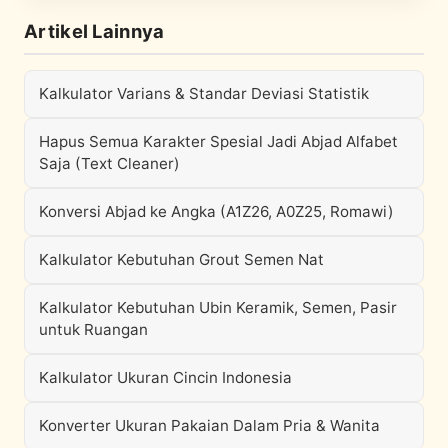
Artikel Lainnya
Kalkulator Varians & Standar Deviasi Statistik
Hapus Semua Karakter Spesial Jadi Abjad Alfabet
Saja (Text Cleaner)
Konversi Abjad ke Angka (A1Z26, A0Z25, Romawi)
Kalkulator Kebutuhan Grout Semen Nat
Kalkulator Kebutuhan Ubin Keramik, Semen, Pasir
untuk Ruangan
Kalkulator Ukuran Cincin Indonesia
Konverter Ukuran Pakaian Dalam Pria & Wanita