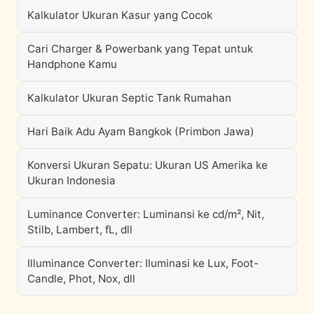
Kalkulator Ukuran Kasur yang Cocok
Cari Charger & Powerbank yang Tepat untuk
Handphone Kamu
Kalkulator Ukuran Septic Tank Rumahan
Hari Baik Adu Ayam Bangkok (Primbon Jawa)
Konversi Ukuran Sepatu: Ukuran US Amerika ke
Ukuran Indonesia
Luminance Converter: Luminansi ke cd/m², Nit,
Stilb, Lambert, fL, dll
Illuminance Converter: Iluminasi ke Lux, Foot-
Candle, Phot, Nox, dll