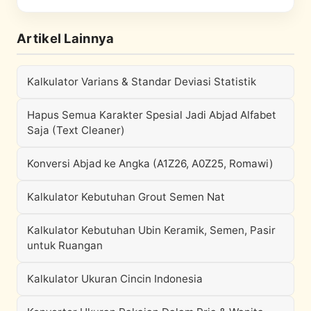
Artikel Lainnya
Kalkulator Varians & Standar Deviasi Statistik
Hapus Semua Karakter Spesial Jadi Abjad Alfabet
Saja (Text Cleaner)
Konversi Abjad ke Angka (A1Z26, A0Z25, Romawi)
Kalkulator Kebutuhan Grout Semen Nat
Kalkulator Kebutuhan Ubin Keramik, Semen, Pasir
untuk Ruangan
Kalkulator Ukuran Cincin Indonesia