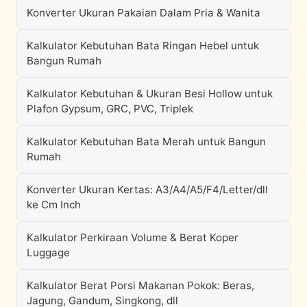
Konverter Ukuran Pakaian Dalam Pria & Wanita
Kalkulator Kebutuhan Bata Ringan Hebel untuk
Bangun Rumah
Kalkulator Kebutuhan & Ukuran Besi Hollow untuk
Plafon Gypsum, GRC, PVC, Triplek
Kalkulator Kebutuhan Bata Merah untuk Bangun
Rumah
Konverter Ukuran Kertas: A3/A4/A5/F4/Letter/dll
ke Cm Inch
Kalkulator Perkiraan Volume & Berat Koper
Luggage
Kalkulator Berat Porsi Makanan Pokok: Beras,
Jagung, Gandum, Singkong, dll