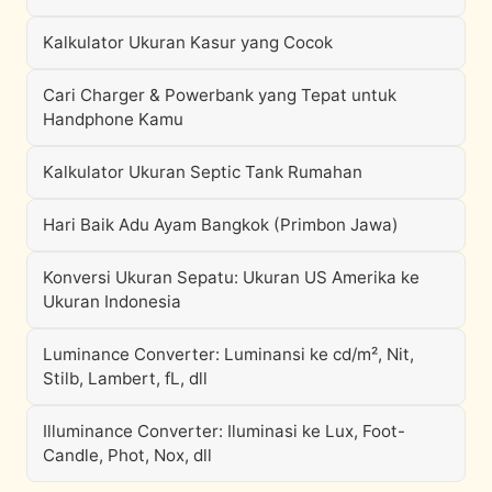
Kalkulator Ukuran Kasur yang Cocok
Cari Charger & Powerbank yang Tepat untuk
Handphone Kamu
Kalkulator Ukuran Septic Tank Rumahan
Hari Baik Adu Ayam Bangkok (Primbon Jawa)
Konversi Ukuran Sepatu: Ukuran US Amerika ke
Ukuran Indonesia
Luminance Converter: Luminansi ke cd/m², Nit,
Stilb, Lambert, fL, dll
Illuminance Converter: Iluminasi ke Lux, Foot-
Candle, Phot, Nox, dll