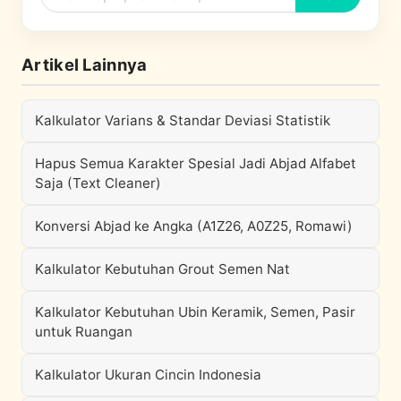
Artikel Lainnya
Kalkulator Varians & Standar Deviasi Statistik
Hapus Semua Karakter Spesial Jadi Abjad Alfabet
Saja (Text Cleaner)
Konversi Abjad ke Angka (A1Z26, A0Z25, Romawi)
Kalkulator Kebutuhan Grout Semen Nat
Kalkulator Kebutuhan Ubin Keramik, Semen, Pasir
untuk Ruangan
Kalkulator Ukuran Cincin Indonesia