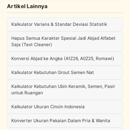
Artikel Lainnya
Kalkulator Varians & Standar Deviasi Statistik
Hapus Semua Karakter Spesial Jadi Abjad Alfabet
Saja (Text Cleaner)
Konversi Abjad ke Angka (A1Z26, A0Z25, Romawi)
Kalkulator Kebutuhan Grout Semen Nat
Kalkulator Kebutuhan Ubin Keramik, Semen, Pasir
untuk Ruangan
Kalkulator Ukuran Cincin Indonesia
Konverter Ukuran Pakaian Dalam Pria & Wanita