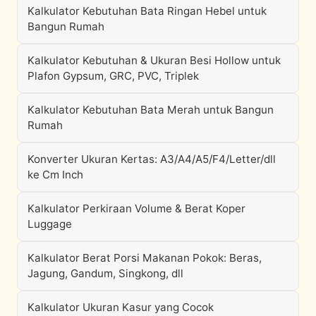
Kalkulator Kebutuhan Bata Ringan Hebel untuk
Bangun Rumah
Kalkulator Kebutuhan & Ukuran Besi Hollow untuk
Plafon Gypsum, GRC, PVC, Triplek
Kalkulator Kebutuhan Bata Merah untuk Bangun
Rumah
Konverter Ukuran Kertas: A3/A4/A5/F4/Letter/dll
ke Cm Inch
Kalkulator Perkiraan Volume & Berat Koper
Luggage
Kalkulator Berat Porsi Makanan Pokok: Beras,
Jagung, Gandum, Singkong, dll
Kalkulator Ukuran Kasur yang Cocok