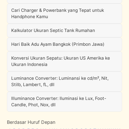
Cari Charger & Powerbank yang Tepat untuk
Handphone Kamu
Kalkulator Ukuran Septic Tank Rumahan
Hari Baik Adu Ayam Bangkok (Primbon Jawa)
Konversi Ukuran Sepatu: Ukuran US Amerika ke
Ukuran Indonesia
Luminance Converter: Luminansi ke cd/m², Nit,
Stilb, Lambert, fL, dll
Illuminance Converter: Iluminasi ke Lux, Foot-
Candle, Phot, Nox, dll
Berdasar Huruf Depan