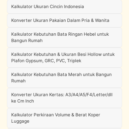
Kalkulator Ukuran Cincin Indonesia
Konverter Ukuran Pakaian Dalam Pria & Wanita
Kalkulator Kebutuhan Bata Ringan Hebel untuk
Bangun Rumah
Kalkulator Kebutuhan & Ukuran Besi Hollow untuk
Plafon Gypsum, GRC, PVC, Triplek
Kalkulator Kebutuhan Bata Merah untuk Bangun
Rumah
Konverter Ukuran Kertas: A3/A4/A5/F4/Letter/dll
ke Cm Inch
Kalkulator Perkiraan Volume & Berat Koper
Luggage