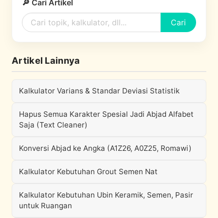
🔎 Cari Artikel
Cari
Artikel Lainnya
Kalkulator Varians & Standar Deviasi Statistik
Hapus Semua Karakter Spesial Jadi Abjad Alfabet
Saja (Text Cleaner)
Konversi Abjad ke Angka (A1Z26, A0Z25, Romawi)
Kalkulator Kebutuhan Grout Semen Nat
Kalkulator Kebutuhan Ubin Keramik, Semen, Pasir
untuk Ruangan