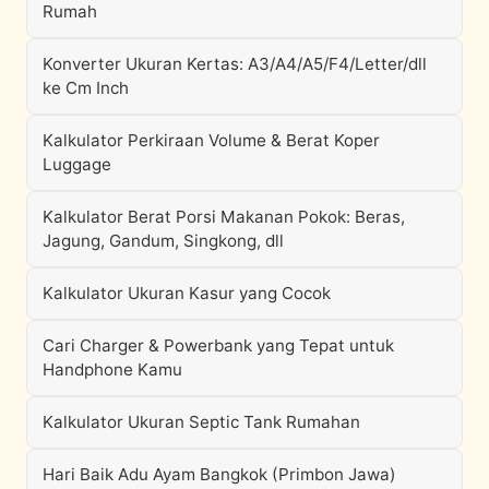
Rumah
Konverter Ukuran Kertas: A3/A4/A5/F4/Letter/dll
ke Cm Inch
Kalkulator Perkiraan Volume & Berat Koper
Luggage
Kalkulator Berat Porsi Makanan Pokok: Beras,
Jagung, Gandum, Singkong, dll
Kalkulator Ukuran Kasur yang Cocok
Cari Charger & Powerbank yang Tepat untuk
Handphone Kamu
Kalkulator Ukuran Septic Tank Rumahan
Hari Baik Adu Ayam Bangkok (Primbon Jawa)