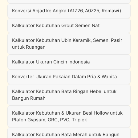
Konversi Abjad ke Angka (A1Z26, A0Z25, Romawi)
Kalkulator Kebutuhan Grout Semen Nat
Kalkulator Kebutuhan Ubin Keramik, Semen, Pasir
untuk Ruangan
Kalkulator Ukuran Cincin Indonesia
Konverter Ukuran Pakaian Dalam Pria & Wanita
Kalkulator Kebutuhan Bata Ringan Hebel untuk
Bangun Rumah
Kalkulator Kebutuhan & Ukuran Besi Hollow untuk
Plafon Gypsum, GRC, PVC, Triplek
Kalkulator Kebutuhan Bata Merah untuk Bangun