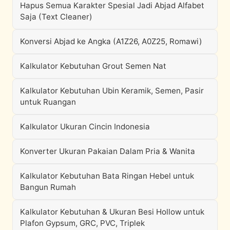
Hapus Semua Karakter Spesial Jadi Abjad Alfabet
Saja (Text Cleaner)
Konversi Abjad ke Angka (A1Z26, A0Z25, Romawi)
Kalkulator Kebutuhan Grout Semen Nat
Kalkulator Kebutuhan Ubin Keramik, Semen, Pasir
untuk Ruangan
Kalkulator Ukuran Cincin Indonesia
Konverter Ukuran Pakaian Dalam Pria & Wanita
Kalkulator Kebutuhan Bata Ringan Hebel untuk
Bangun Rumah
Kalkulator Kebutuhan & Ukuran Besi Hollow untuk
Plafon Gypsum, GRC, PVC, Triplek