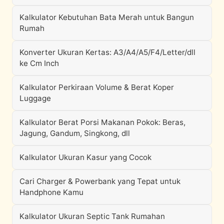
Kalkulator Kebutuhan Bata Merah untuk Bangun
Rumah
Konverter Ukuran Kertas: A3/A4/A5/F4/Letter/dll
ke Cm Inch
Kalkulator Perkiraan Volume & Berat Koper
Luggage
Kalkulator Berat Porsi Makanan Pokok: Beras,
Jagung, Gandum, Singkong, dll
Kalkulator Ukuran Kasur yang Cocok
Cari Charger & Powerbank yang Tepat untuk
Handphone Kamu
Kalkulator Ukuran Septic Tank Rumahan