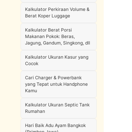
Kalkulator Perkiraan Volume &
Berat Koper Luggage
Kalkulator Berat Porsi
Makanan Pokok: Beras,
Jagung, Gandum, Singkong, dll
Kalkulator Ukuran Kasur yang
Cocok
Cari Charger & Powerbank
yang Tepat untuk Handphone
Kamu
Kalkulator Ukuran Septic Tank
Rumahan
Hari Baik Adu Ayam Bangkok
(Primbon Jawa)