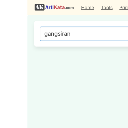
Home
Tools
Pri