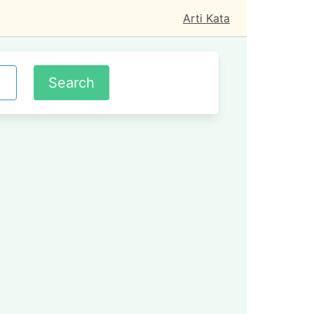
Arti Kata