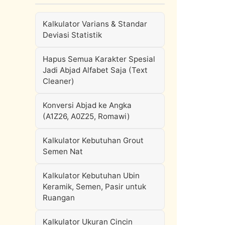
Kalkulator Varians & Standar
Deviasi Statistik
Hapus Semua Karakter Spesial
Jadi Abjad Alfabet Saja (Text
Cleaner)
Konversi Abjad ke Angka
(A1Z26, A0Z25, Romawi)
Kalkulator Kebutuhan Grout
Semen Nat
Kalkulator Kebutuhan Ubin
Keramik, Semen, Pasir untuk
Ruangan
Kalkulator Ukuran Cincin