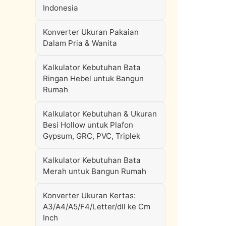
Indonesia
Konverter Ukuran Pakaian
Dalam Pria & Wanita
Kalkulator Kebutuhan Bata
Ringan Hebel untuk Bangun
Rumah
Kalkulator Kebutuhan & Ukuran
Besi Hollow untuk Plafon
Gypsum, GRC, PVC, Triplek
Kalkulator Kebutuhan Bata
Merah untuk Bangun Rumah
Konverter Ukuran Kertas:
A3/A4/A5/F4/Letter/dll ke Cm
Inch