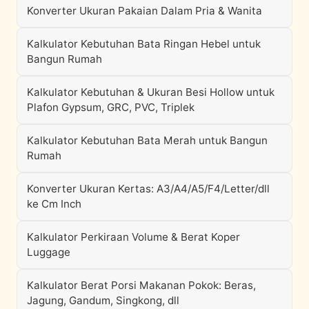
Konverter Ukuran Pakaian Dalam Pria & Wanita
Kalkulator Kebutuhan Bata Ringan Hebel untuk
Bangun Rumah
Kalkulator Kebutuhan & Ukuran Besi Hollow untuk
Plafon Gypsum, GRC, PVC, Triplek
Kalkulator Kebutuhan Bata Merah untuk Bangun
Rumah
Konverter Ukuran Kertas: A3/A4/A5/F4/Letter/dll
ke Cm Inch
Kalkulator Perkiraan Volume & Berat Koper
Luggage
Kalkulator Berat Porsi Makanan Pokok: Beras,
Jagung, Gandum, Singkong, dll