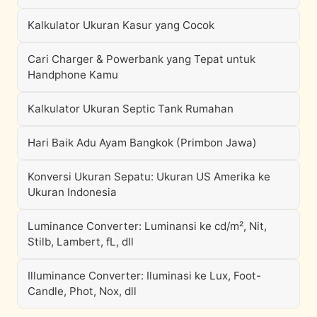
Kalkulator Ukuran Kasur yang Cocok
Cari Charger & Powerbank yang Tepat untuk
Handphone Kamu
Kalkulator Ukuran Septic Tank Rumahan
Hari Baik Adu Ayam Bangkok (Primbon Jawa)
Konversi Ukuran Sepatu: Ukuran US Amerika ke
Ukuran Indonesia
Luminance Converter: Luminansi ke cd/m², Nit,
Stilb, Lambert, fL, dll
Illuminance Converter: Iluminasi ke Lux, Foot-
Candle, Phot, Nox, dll