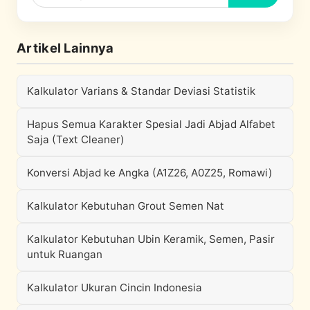
Artikel Lainnya
Kalkulator Varians & Standar Deviasi Statistik
Hapus Semua Karakter Spesial Jadi Abjad Alfabet
Saja (Text Cleaner)
Konversi Abjad ke Angka (A1Z26, A0Z25, Romawi)
Kalkulator Kebutuhan Grout Semen Nat
Kalkulator Kebutuhan Ubin Keramik, Semen, Pasir
untuk Ruangan
Kalkulator Ukuran Cincin Indonesia