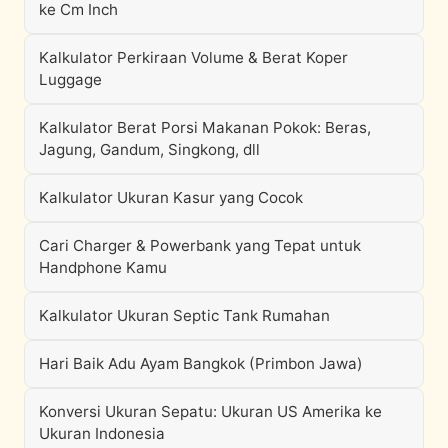
ke Cm Inch
Kalkulator Perkiraan Volume & Berat Koper
Luggage
Kalkulator Berat Porsi Makanan Pokok: Beras,
Jagung, Gandum, Singkong, dll
Kalkulator Ukuran Kasur yang Cocok
Cari Charger & Powerbank yang Tepat untuk
Handphone Kamu
Kalkulator Ukuran Septic Tank Rumahan
Hari Baik Adu Ayam Bangkok (Primbon Jawa)
Konversi Ukuran Sepatu: Ukuran US Amerika ke
Ukuran Indonesia