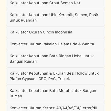
Kalkulator Kebutuhan Grout Semen Nat
Kalkulator Kebutuhan Ubin Keramik, Semen, Pasir
untuk Ruangan
Kalkulator Ukuran Cincin Indonesia
Konverter Ukuran Pakaian Dalam Pria & Wanita
Kalkulator Kebutuhan Bata Ringan Hebel untuk
Bangun Rumah
Kalkulator Kebutuhan & Ukuran Besi Hollow untuk
Plafon Gypsum, GRC, PVC, Triplek
Kalkulator Kebutuhan Bata Merah untuk Bangun
Rumah
Konverter Ukuran Kertas: A3/A4/A5/F4/Letter/dll