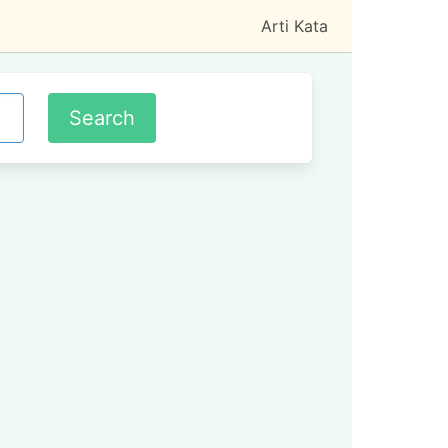
Arti Kata