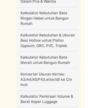
Dalam Pria & Wanita
Kalkulator Kebutuhan Bata
Ringan Hebel untuk Bangun
Rumah
Kalkulator Kebutuhan & Ukuran
Besi Hollow untuk Plafon
Gypsum, GRC, PVC, Triplek
Kalkulator Kebutuhan Bata
Merah untuk Bangun Rumah
Konverter Ukuran Kertas:
A3/A4/A5/F4/Letter/dll ke Cm
Inch
Kalkulator Perkiraan Volume &
Berat Koper Luggage