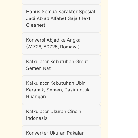
Hapus Semua Karakter Spesial
Jadi Abjad Alfabet Saja (Text
Cleaner)
Konversi Abjad ke Angka
(A1Z26, A0Z25, Romawi)
Kalkulator Kebutuhan Grout
Semen Nat
Kalkulator Kebutuhan Ubin
Keramik, Semen, Pasir untuk
Ruangan
Kalkulator Ukuran Cincin
Indonesia
Konverter Ukuran Pakaian