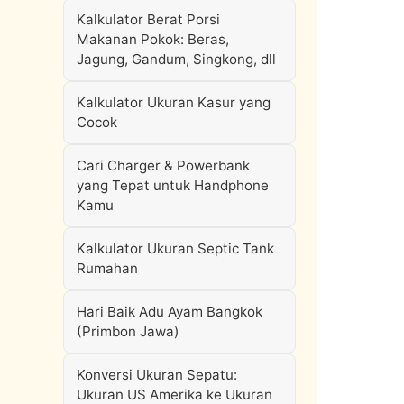
Kalkulator Berat Porsi
Makanan Pokok: Beras,
Jagung, Gandum, Singkong, dll
Kalkulator Ukuran Kasur yang
Cocok
Cari Charger & Powerbank
yang Tepat untuk Handphone
Kamu
Kalkulator Ukuran Septic Tank
Rumahan
Hari Baik Adu Ayam Bangkok
(Primbon Jawa)
Konversi Ukuran Sepatu:
Ukuran US Amerika ke Ukuran