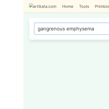
Home
Tools
Primbo