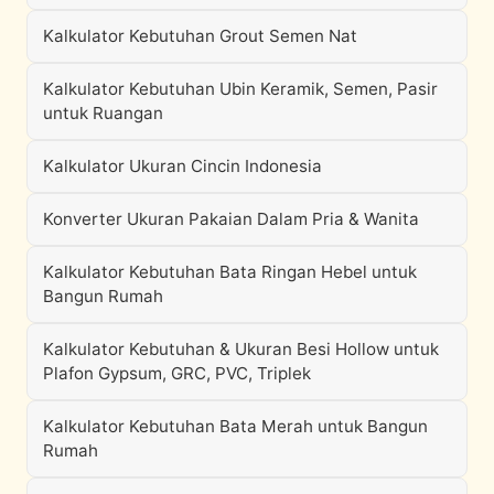
Kalkulator Kebutuhan Grout Semen Nat
Kalkulator Kebutuhan Ubin Keramik, Semen, Pasir
untuk Ruangan
Kalkulator Ukuran Cincin Indonesia
Konverter Ukuran Pakaian Dalam Pria & Wanita
Kalkulator Kebutuhan Bata Ringan Hebel untuk
Bangun Rumah
Kalkulator Kebutuhan & Ukuran Besi Hollow untuk
Plafon Gypsum, GRC, PVC, Triplek
Kalkulator Kebutuhan Bata Merah untuk Bangun
Rumah