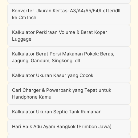
Konverter Ukuran Kertas: A3/A4/A5/F4/Letter/dll
ke Cm Inch
Kalkulator Perkiraan Volume & Berat Koper
Luggage
Kalkulator Berat Porsi Makanan Pokok: Beras,
Jagung, Gandum, Singkong, dll
Kalkulator Ukuran Kasur yang Cocok
Cari Charger & Powerbank yang Tepat untuk
Handphone Kamu
Kalkulator Ukuran Septic Tank Rumahan
Hari Baik Adu Ayam Bangkok (Primbon Jawa)