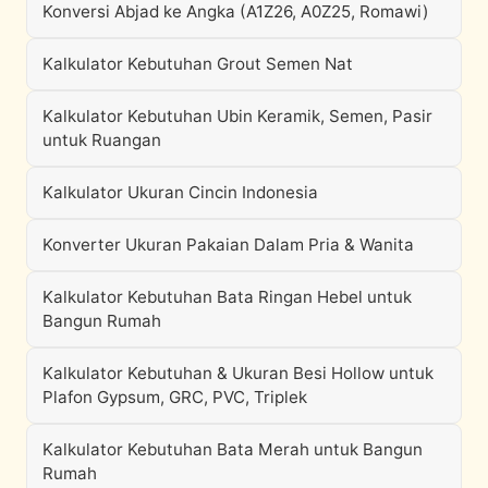
Konversi Abjad ke Angka (A1Z26, A0Z25, Romawi)
Kalkulator Kebutuhan Grout Semen Nat
Kalkulator Kebutuhan Ubin Keramik, Semen, Pasir
untuk Ruangan
Kalkulator Ukuran Cincin Indonesia
Konverter Ukuran Pakaian Dalam Pria & Wanita
Kalkulator Kebutuhan Bata Ringan Hebel untuk
Bangun Rumah
Kalkulator Kebutuhan & Ukuran Besi Hollow untuk
Plafon Gypsum, GRC, PVC, Triplek
Kalkulator Kebutuhan Bata Merah untuk Bangun
Rumah