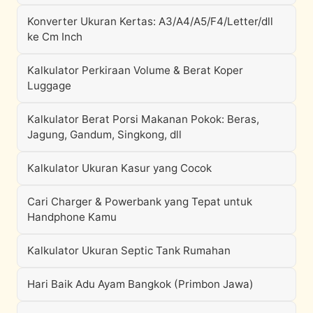
Konverter Ukuran Kertas: A3/A4/A5/F4/Letter/dll
ke Cm Inch
Kalkulator Perkiraan Volume & Berat Koper
Luggage
Kalkulator Berat Porsi Makanan Pokok: Beras,
Jagung, Gandum, Singkong, dll
Kalkulator Ukuran Kasur yang Cocok
Cari Charger & Powerbank yang Tepat untuk
Handphone Kamu
Kalkulator Ukuran Septic Tank Rumahan
Hari Baik Adu Ayam Bangkok (Primbon Jawa)