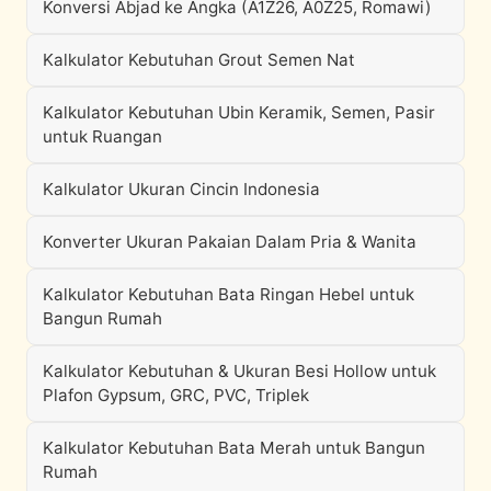
Konversi Abjad ke Angka (A1Z26, A0Z25, Romawi)
Kalkulator Kebutuhan Grout Semen Nat
Kalkulator Kebutuhan Ubin Keramik, Semen, Pasir
untuk Ruangan
Kalkulator Ukuran Cincin Indonesia
Konverter Ukuran Pakaian Dalam Pria & Wanita
Kalkulator Kebutuhan Bata Ringan Hebel untuk
Bangun Rumah
Kalkulator Kebutuhan & Ukuran Besi Hollow untuk
Plafon Gypsum, GRC, PVC, Triplek
Kalkulator Kebutuhan Bata Merah untuk Bangun
Rumah