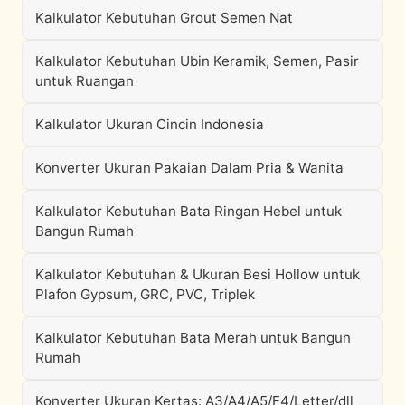
Kalkulator Kebutuhan Grout Semen Nat
Kalkulator Kebutuhan Ubin Keramik, Semen, Pasir
untuk Ruangan
Kalkulator Ukuran Cincin Indonesia
Konverter Ukuran Pakaian Dalam Pria & Wanita
Kalkulator Kebutuhan Bata Ringan Hebel untuk
Bangun Rumah
Kalkulator Kebutuhan & Ukuran Besi Hollow untuk
Plafon Gypsum, GRC, PVC, Triplek
Kalkulator Kebutuhan Bata Merah untuk Bangun
Rumah
Konverter Ukuran Kertas: A3/A4/A5/F4/Letter/dll