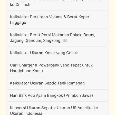
ke Cm Inch
Kalkulator Perkiraan Volume & Berat Koper
Luggage
Kalkulator Berat Porsi Makanan Pokok: Beras,
Jagung, Gandum, Singkong, dll
Kalkulator Ukuran Kasur yang Cocok
Cari Charger & Powerbank yang Tepat untuk
Handphone Kamu
Kalkulator Ukuran Septic Tank Rumahan
Hari Baik Adu Ayam Bangkok (Primbon Jawa)
Konversi Ukuran Sepatu: Ukuran US Amerika ke
Ukuran Indonesia