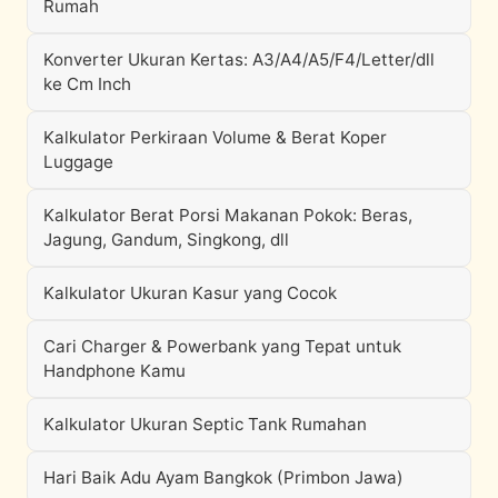
Rumah
Konverter Ukuran Kertas: A3/A4/A5/F4/Letter/dll
ke Cm Inch
Kalkulator Perkiraan Volume & Berat Koper
Luggage
Kalkulator Berat Porsi Makanan Pokok: Beras,
Jagung, Gandum, Singkong, dll
Kalkulator Ukuran Kasur yang Cocok
Cari Charger & Powerbank yang Tepat untuk
Handphone Kamu
Kalkulator Ukuran Septic Tank Rumahan
Hari Baik Adu Ayam Bangkok (Primbon Jawa)