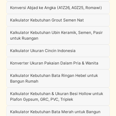
Konversi Abjad ke Angka (A1Z26, A0Z25, Romawi)
Kalkulator Kebutuhan Grout Semen Nat
Kalkulator Kebutuhan Ubin Keramik, Semen, Pasir
untuk Ruangan
Kalkulator Ukuran Cincin Indonesia
Konverter Ukuran Pakaian Dalam Pria & Wanita
Kalkulator Kebutuhan Bata Ringan Hebel untuk
Bangun Rumah
Kalkulator Kebutuhan & Ukuran Besi Hollow untuk
Plafon Gypsum, GRC, PVC, Triplek
Kalkulator Kebutuhan Bata Merah untuk Bangun