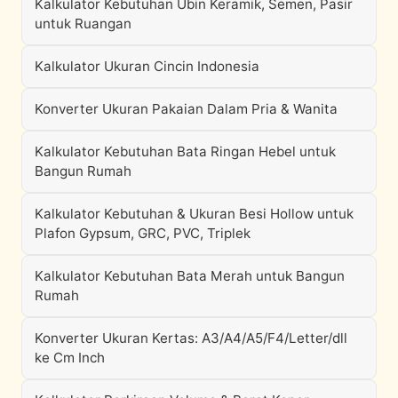
Kalkulator Kebutuhan Ubin Keramik, Semen, Pasir
untuk Ruangan
Kalkulator Ukuran Cincin Indonesia
Konverter Ukuran Pakaian Dalam Pria & Wanita
Kalkulator Kebutuhan Bata Ringan Hebel untuk
Bangun Rumah
Kalkulator Kebutuhan & Ukuran Besi Hollow untuk
Plafon Gypsum, GRC, PVC, Triplek
Kalkulator Kebutuhan Bata Merah untuk Bangun
Rumah
Konverter Ukuran Kertas: A3/A4/A5/F4/Letter/dll
ke Cm Inch