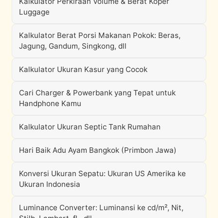
Kalkulator Perkiraan Volume & Berat Koper
Luggage
Kalkulator Berat Porsi Makanan Pokok: Beras,
Jagung, Gandum, Singkong, dll
Kalkulator Ukuran Kasur yang Cocok
Cari Charger & Powerbank yang Tepat untuk
Handphone Kamu
Kalkulator Ukuran Septic Tank Rumahan
Hari Baik Adu Ayam Bangkok (Primbon Jawa)
Konversi Ukuran Sepatu: Ukuran US Amerika ke
Ukuran Indonesia
Luminance Converter: Luminansi ke cd/m², Nit,