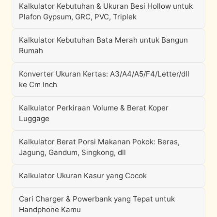
Kalkulator Kebutuhan & Ukuran Besi Hollow untuk
Plafon Gypsum, GRC, PVC, Triplek
Kalkulator Kebutuhan Bata Merah untuk Bangun
Rumah
Konverter Ukuran Kertas: A3/A4/A5/F4/Letter/dll
ke Cm Inch
Kalkulator Perkiraan Volume & Berat Koper
Luggage
Kalkulator Berat Porsi Makanan Pokok: Beras,
Jagung, Gandum, Singkong, dll
Kalkulator Ukuran Kasur yang Cocok
Cari Charger & Powerbank yang Tepat untuk
Handphone Kamu