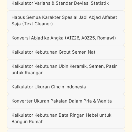
Kalkulator Varians & Standar Deviasi Statistik
Hapus Semua Karakter Spesial Jadi Abjad Alfabet
Saja (Text Cleaner)
Konversi Abjad ke Angka (A1Z26, A0Z25, Romawi)
Kalkulator Kebutuhan Grout Semen Nat
Kalkulator Kebutuhan Ubin Keramik, Semen, Pasir
untuk Ruangan
Kalkulator Ukuran Cincin Indonesia
Konverter Ukuran Pakaian Dalam Pria & Wanita
Kalkulator Kebutuhan Bata Ringan Hebel untuk
Bangun Rumah