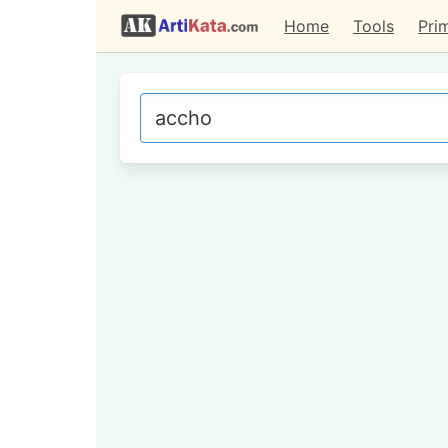
Home
Tools
Pri