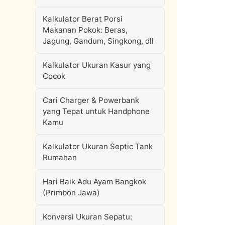
Kalkulator Berat Porsi
Makanan Pokok: Beras,
Jagung, Gandum, Singkong, dll
Kalkulator Ukuran Kasur yang
Cocok
Cari Charger & Powerbank
yang Tepat untuk Handphone
Kamu
Kalkulator Ukuran Septic Tank
Rumahan
Hari Baik Adu Ayam Bangkok
(Primbon Jawa)
Konversi Ukuran Sepatu: