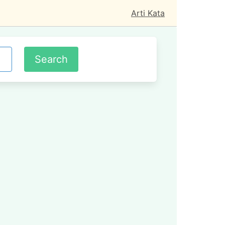
Arti Kata