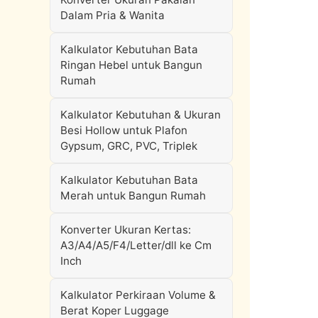
Dalam Pria & Wanita
Kalkulator Kebutuhan Bata
Ringan Hebel untuk Bangun
Rumah
Kalkulator Kebutuhan & Ukuran
Besi Hollow untuk Plafon
Gypsum, GRC, PVC, Triplek
Kalkulator Kebutuhan Bata
Merah untuk Bangun Rumah
Konverter Ukuran Kertas:
A3/A4/A5/F4/Letter/dll ke Cm
Inch
Kalkulator Perkiraan Volume &
Berat Koper Luggage