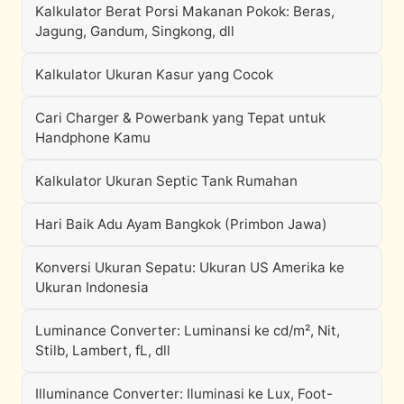
Kalkulator Berat Porsi Makanan Pokok: Beras,
Jagung, Gandum, Singkong, dll
Kalkulator Ukuran Kasur yang Cocok
Cari Charger & Powerbank yang Tepat untuk
Handphone Kamu
Kalkulator Ukuran Septic Tank Rumahan
Hari Baik Adu Ayam Bangkok (Primbon Jawa)
Konversi Ukuran Sepatu: Ukuran US Amerika ke
Ukuran Indonesia
Luminance Converter: Luminansi ke cd/m², Nit,
Stilb, Lambert, fL, dll
Illuminance Converter: Iluminasi ke Lux, Foot-