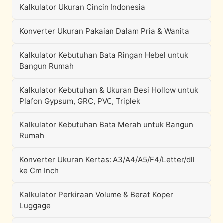
Kalkulator Ukuran Cincin Indonesia
Konverter Ukuran Pakaian Dalam Pria & Wanita
Kalkulator Kebutuhan Bata Ringan Hebel untuk
Bangun Rumah
Kalkulator Kebutuhan & Ukuran Besi Hollow untuk
Plafon Gypsum, GRC, PVC, Triplek
Kalkulator Kebutuhan Bata Merah untuk Bangun
Rumah
Konverter Ukuran Kertas: A3/A4/A5/F4/Letter/dll
ke Cm Inch
Kalkulator Perkiraan Volume & Berat Koper
Luggage