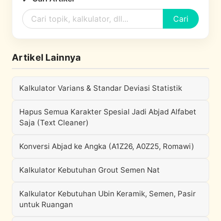
Cari
Artikel Lainnya
Kalkulator Varians & Standar Deviasi Statistik
Hapus Semua Karakter Spesial Jadi Abjad Alfabet
Saja (Text Cleaner)
Konversi Abjad ke Angka (A1Z26, A0Z25, Romawi)
Kalkulator Kebutuhan Grout Semen Nat
Kalkulator Kebutuhan Ubin Keramik, Semen, Pasir
untuk Ruangan