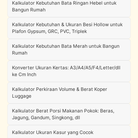
Kalkulator Kebutuhan Bata Ringan Hebel untuk
Bangun Rumah
Kalkulator Kebutuhan & Ukuran Besi Hollow untuk
Plafon Gypsum, GRC, PVC, Triplek
Kalkulator Kebutuhan Bata Merah untuk Bangun
Rumah
Konverter Ukuran Kertas: A3/A4/A5/F4/Letter/dll
ke Cm Inch
Kalkulator Perkiraan Volume & Berat Koper
Luggage
Kalkulator Berat Porsi Makanan Pokok: Beras,
Jagung, Gandum, Singkong, dll
Kalkulator Ukuran Kasur yang Cocok