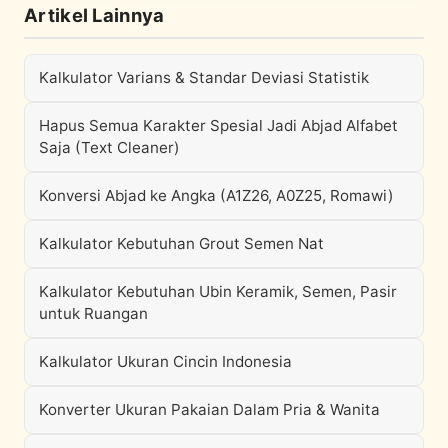
Artikel Lainnya
Kalkulator Varians & Standar Deviasi Statistik
Hapus Semua Karakter Spesial Jadi Abjad Alfabet
Saja (Text Cleaner)
Konversi Abjad ke Angka (A1Z26, A0Z25, Romawi)
Kalkulator Kebutuhan Grout Semen Nat
Kalkulator Kebutuhan Ubin Keramik, Semen, Pasir
untuk Ruangan
Kalkulator Ukuran Cincin Indonesia
Konverter Ukuran Pakaian Dalam Pria & Wanita