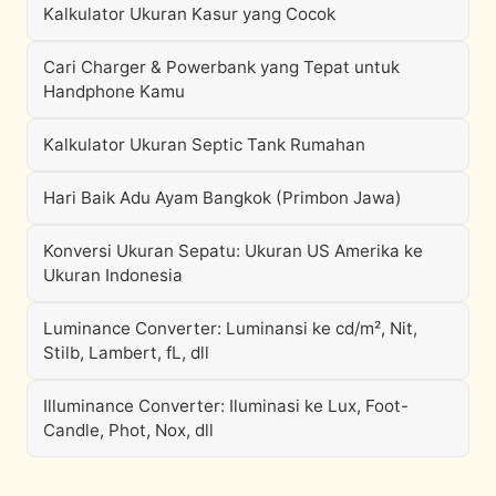
Kalkulator Ukuran Kasur yang Cocok
Cari Charger & Powerbank yang Tepat untuk
Handphone Kamu
Kalkulator Ukuran Septic Tank Rumahan
Hari Baik Adu Ayam Bangkok (Primbon Jawa)
Konversi Ukuran Sepatu: Ukuran US Amerika ke
Ukuran Indonesia
Luminance Converter: Luminansi ke cd/m², Nit,
Stilb, Lambert, fL, dll
Illuminance Converter: Iluminasi ke Lux, Foot-
Candle, Phot, Nox, dll