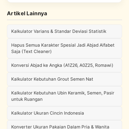
Artikel Lainnya
Kalkulator Varians & Standar Deviasi Statistik
Hapus Semua Karakter Spesial Jadi Abjad Alfabet
Saja (Text Cleaner)
Konversi Abjad ke Angka (A1Z26, A0Z25, Romawi)
Kalkulator Kebutuhan Grout Semen Nat
Kalkulator Kebutuhan Ubin Keramik, Semen, Pasir
untuk Ruangan
Kalkulator Ukuran Cincin Indonesia
Konverter Ukuran Pakaian Dalam Pria & Wanita