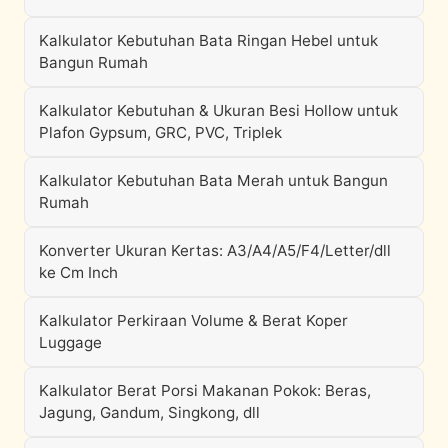
Kalkulator Kebutuhan Bata Ringan Hebel untuk
Bangun Rumah
Kalkulator Kebutuhan & Ukuran Besi Hollow untuk
Plafon Gypsum, GRC, PVC, Triplek
Kalkulator Kebutuhan Bata Merah untuk Bangun
Rumah
Konverter Ukuran Kertas: A3/A4/A5/F4/Letter/dll
ke Cm Inch
Kalkulator Perkiraan Volume & Berat Koper
Luggage
Kalkulator Berat Porsi Makanan Pokok: Beras,
Jagung, Gandum, Singkong, dll