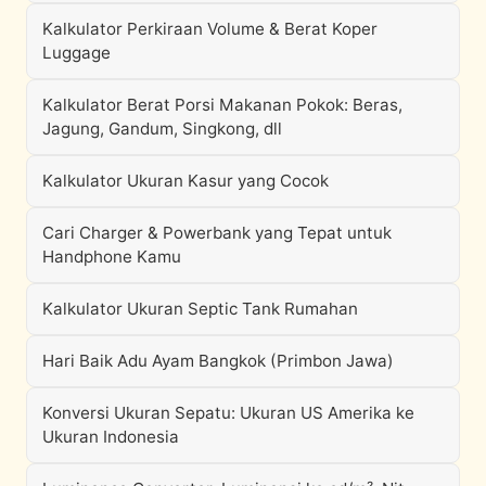
Kalkulator Perkiraan Volume & Berat Koper
Luggage
Kalkulator Berat Porsi Makanan Pokok: Beras,
Jagung, Gandum, Singkong, dll
Kalkulator Ukuran Kasur yang Cocok
Cari Charger & Powerbank yang Tepat untuk
Handphone Kamu
Kalkulator Ukuran Septic Tank Rumahan
Hari Baik Adu Ayam Bangkok (Primbon Jawa)
Konversi Ukuran Sepatu: Ukuran US Amerika ke
Ukuran Indonesia