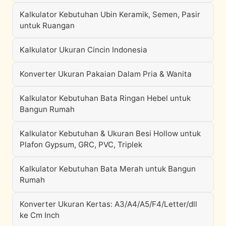
Kalkulator Kebutuhan Ubin Keramik, Semen, Pasir
untuk Ruangan
Kalkulator Ukuran Cincin Indonesia
Konverter Ukuran Pakaian Dalam Pria & Wanita
Kalkulator Kebutuhan Bata Ringan Hebel untuk
Bangun Rumah
Kalkulator Kebutuhan & Ukuran Besi Hollow untuk
Plafon Gypsum, GRC, PVC, Triplek
Kalkulator Kebutuhan Bata Merah untuk Bangun
Rumah
Konverter Ukuran Kertas: A3/A4/A5/F4/Letter/dll
ke Cm Inch