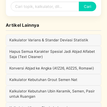
Cari
Artikel Lainnya
Kalkulator Varians & Standar Deviasi Statistik
Hapus Semua Karakter Spesial Jadi Abjad Alfabet
Saja (Text Cleaner)
Konversi Abjad ke Angka (A1Z26, A0Z25, Romawi)
Kalkulator Kebutuhan Grout Semen Nat
Kalkulator Kebutuhan Ubin Keramik, Semen, Pasir
untuk Ruangan