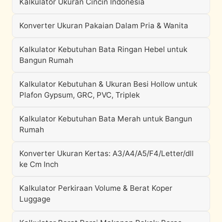
Kalkulator Ukuran Cincin Indonesia
Konverter Ukuran Pakaian Dalam Pria & Wanita
Kalkulator Kebutuhan Bata Ringan Hebel untuk
Bangun Rumah
Kalkulator Kebutuhan & Ukuran Besi Hollow untuk
Plafon Gypsum, GRC, PVC, Triplek
Kalkulator Kebutuhan Bata Merah untuk Bangun
Rumah
Konverter Ukuran Kertas: A3/A4/A5/F4/Letter/dll
ke Cm Inch
Kalkulator Perkiraan Volume & Berat Koper
Luggage