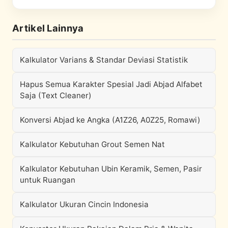
Artikel Lainnya
Kalkulator Varians & Standar Deviasi Statistik
Hapus Semua Karakter Spesial Jadi Abjad Alfabet
Saja (Text Cleaner)
Konversi Abjad ke Angka (A1Z26, A0Z25, Romawi)
Kalkulator Kebutuhan Grout Semen Nat
Kalkulator Kebutuhan Ubin Keramik, Semen, Pasir
untuk Ruangan
Kalkulator Ukuran Cincin Indonesia