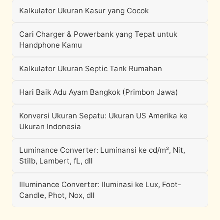
Kalkulator Ukuran Kasur yang Cocok
Cari Charger & Powerbank yang Tepat untuk
Handphone Kamu
Kalkulator Ukuran Septic Tank Rumahan
Hari Baik Adu Ayam Bangkok (Primbon Jawa)
Konversi Ukuran Sepatu: Ukuran US Amerika ke
Ukuran Indonesia
Luminance Converter: Luminansi ke cd/m², Nit,
Stilb, Lambert, fL, dll
Illuminance Converter: Iluminasi ke Lux, Foot-
Candle, Phot, Nox, dll