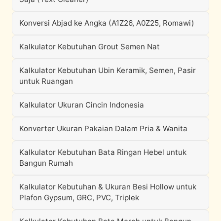
Konversi Abjad ke Angka (A1Z26, A0Z25, Romawi)
Kalkulator Kebutuhan Grout Semen Nat
Kalkulator Kebutuhan Ubin Keramik, Semen, Pasir
untuk Ruangan
Kalkulator Ukuran Cincin Indonesia
Konverter Ukuran Pakaian Dalam Pria & Wanita
Kalkulator Kebutuhan Bata Ringan Hebel untuk
Bangun Rumah
Kalkulator Kebutuhan & Ukuran Besi Hollow untuk
Plafon Gypsum, GRC, PVC, Triplek