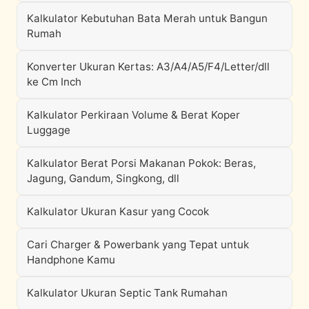
Kalkulator Kebutuhan Bata Merah untuk Bangun
Rumah
Konverter Ukuran Kertas: A3/A4/A5/F4/Letter/dll
ke Cm Inch
Kalkulator Perkiraan Volume & Berat Koper
Luggage
Kalkulator Berat Porsi Makanan Pokok: Beras,
Jagung, Gandum, Singkong, dll
Kalkulator Ukuran Kasur yang Cocok
Cari Charger & Powerbank yang Tepat untuk
Handphone Kamu
Kalkulator Ukuran Septic Tank Rumahan