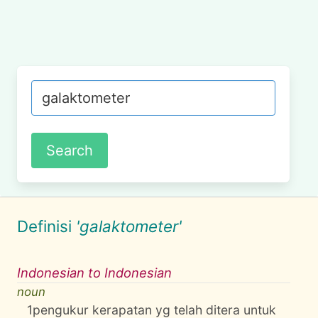
Definisi
'galaktometer'
Indonesian to Indonesian
noun
1
pengukur kerapatan yg telah ditera untuk