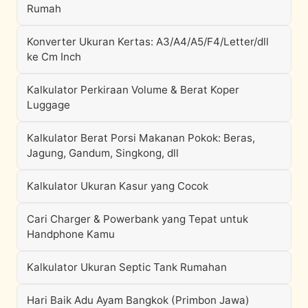
Rumah
Konverter Ukuran Kertas: A3/A4/A5/F4/Letter/dll
ke Cm Inch
Kalkulator Perkiraan Volume & Berat Koper
Luggage
Kalkulator Berat Porsi Makanan Pokok: Beras,
Jagung, Gandum, Singkong, dll
Kalkulator Ukuran Kasur yang Cocok
Cari Charger & Powerbank yang Tepat untuk
Handphone Kamu
Kalkulator Ukuran Septic Tank Rumahan
Hari Baik Adu Ayam Bangkok (Primbon Jawa)