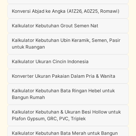
Konversi Abjad ke Angka (A1Z26, A0Z25, Romawi)
Kalkulator Kebutuhan Grout Semen Nat
Kalkulator Kebutuhan Ubin Keramik, Semen, Pasir
untuk Ruangan
Kalkulator Ukuran Cincin Indonesia
Konverter Ukuran Pakaian Dalam Pria & Wanita
Kalkulator Kebutuhan Bata Ringan Hebel untuk
Bangun Rumah
Kalkulator Kebutuhan & Ukuran Besi Hollow untuk
Plafon Gypsum, GRC, PVC, Triplek
Kalkulator Kebutuhan Bata Merah untuk Bangun