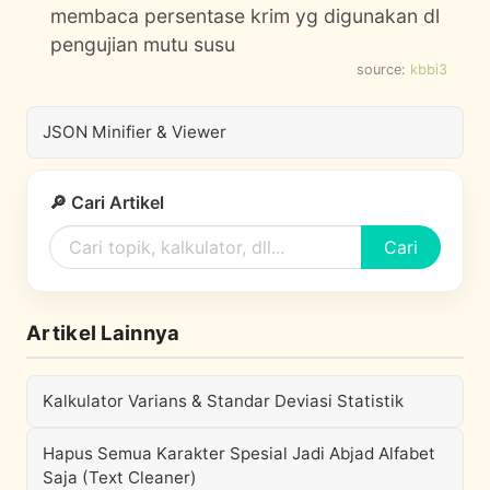
membaca persentase krim yg digunakan dl
pengujian mutu susu
source:
kbbi3
JSON Minifier & Viewer
🔎 Cari Artikel
Cari
Artikel Lainnya
Kalkulator Varians & Standar Deviasi Statistik
Hapus Semua Karakter Spesial Jadi Abjad Alfabet
Saja (Text Cleaner)