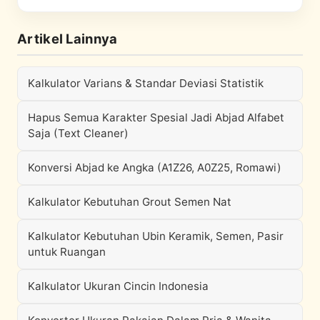
Artikel Lainnya
Kalkulator Varians & Standar Deviasi Statistik
Hapus Semua Karakter Spesial Jadi Abjad Alfabet
Saja (Text Cleaner)
Konversi Abjad ke Angka (A1Z26, A0Z25, Romawi)
Kalkulator Kebutuhan Grout Semen Nat
Kalkulator Kebutuhan Ubin Keramik, Semen, Pasir
untuk Ruangan
Kalkulator Ukuran Cincin Indonesia