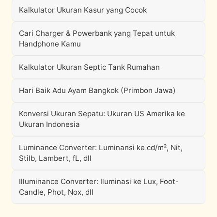
Kalkulator Ukuran Kasur yang Cocok
Cari Charger & Powerbank yang Tepat untuk
Handphone Kamu
Kalkulator Ukuran Septic Tank Rumahan
Hari Baik Adu Ayam Bangkok (Primbon Jawa)
Konversi Ukuran Sepatu: Ukuran US Amerika ke
Ukuran Indonesia
Luminance Converter: Luminansi ke cd/m², Nit,
Stilb, Lambert, fL, dll
Illuminance Converter: Iluminasi ke Lux, Foot-
Candle, Phot, Nox, dll