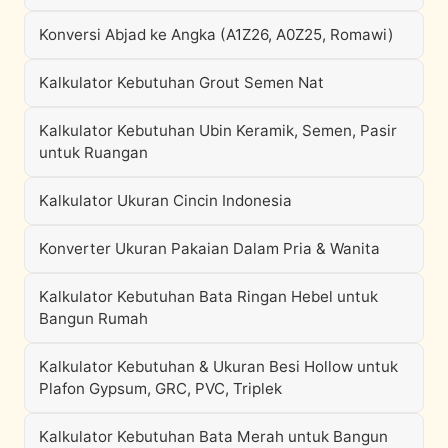
Konversi Abjad ke Angka (A1Z26, A0Z25, Romawi)
Kalkulator Kebutuhan Grout Semen Nat
Kalkulator Kebutuhan Ubin Keramik, Semen, Pasir
untuk Ruangan
Kalkulator Ukuran Cincin Indonesia
Konverter Ukuran Pakaian Dalam Pria & Wanita
Kalkulator Kebutuhan Bata Ringan Hebel untuk
Bangun Rumah
Kalkulator Kebutuhan & Ukuran Besi Hollow untuk
Plafon Gypsum, GRC, PVC, Triplek
Kalkulator Kebutuhan Bata Merah untuk Bangun