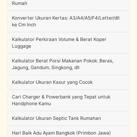
Rumah
Konverter Ukuran Kertas: A3/A4/A5/F4/Letter/dll
ke Cm Inch
Kalkulator Perkiraan Volume & Berat Koper
Luggage
Kalkulator Berat Porsi Makanan Pokok: Beras,
Jagung, Gandum, Singkong, dll
Kalkulator Ukuran Kasur yang Cocok
Cari Charger & Powerbank yang Tepat untuk
Handphone Kamu
Kalkulator Ukuran Septic Tank Rumahan
Hari Baik Adu Ayam Bangkok (Primbon Jawa)