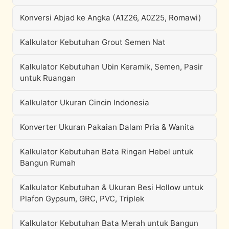
Konversi Abjad ke Angka (A1Z26, A0Z25, Romawi)
Kalkulator Kebutuhan Grout Semen Nat
Kalkulator Kebutuhan Ubin Keramik, Semen, Pasir
untuk Ruangan
Kalkulator Ukuran Cincin Indonesia
Konverter Ukuran Pakaian Dalam Pria & Wanita
Kalkulator Kebutuhan Bata Ringan Hebel untuk
Bangun Rumah
Kalkulator Kebutuhan & Ukuran Besi Hollow untuk
Plafon Gypsum, GRC, PVC, Triplek
Kalkulator Kebutuhan Bata Merah untuk Bangun