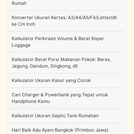
Rumah
Konverter Ukuran Kertas: A3/A4/A5/F4/Letter/dll
ke Cm Inch
Kalkulator Perkiraan Volume & Berat Koper
Luggage
Kalkulator Berat Porsi Makanan Pokok: Beras,
Jagung, Gandum, Singkong, dll
Kalkulator Ukuran Kasur yang Cocok
Cari Charger & Powerbank yang Tepat untuk
Handphone Kamu
Kalkulator Ukuran Septic Tank Rumahan
Hari Baik Adu Ayam Bangkok (Primbon Jawa)