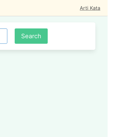
Arti Kata