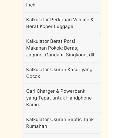
Inch
Kalkulator Perkiraan Volume &
Berat Koper Luggage
Kalkulator Berat Porsi
Makanan Pokok: Beras,
Jagung, Gandum, Singkong, dll
Kalkulator Ukuran Kasur yang
Cocok
Cari Charger & Powerbank
yang Tepat untuk Handphone
Kamu
Kalkulator Ukuran Septic Tank
Rumahan