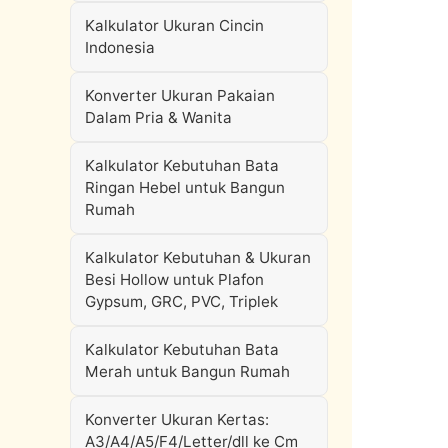
Kalkulator Ukuran Cincin
Indonesia
Konverter Ukuran Pakaian
Dalam Pria & Wanita
Kalkulator Kebutuhan Bata
Ringan Hebel untuk Bangun
Rumah
Kalkulator Kebutuhan & Ukuran
Besi Hollow untuk Plafon
Gypsum, GRC, PVC, Triplek
Kalkulator Kebutuhan Bata
Merah untuk Bangun Rumah
Konverter Ukuran Kertas:
A3/A4/A5/F4/Letter/dll ke Cm