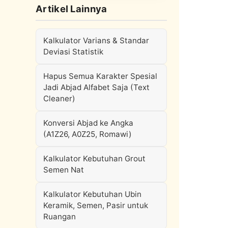
Artikel Lainnya
Kalkulator Varians & Standar
Deviasi Statistik
Hapus Semua Karakter Spesial
Jadi Abjad Alfabet Saja (Text
Cleaner)
Konversi Abjad ke Angka
(A1Z26, A0Z25, Romawi)
Kalkulator Kebutuhan Grout
Semen Nat
Kalkulator Kebutuhan Ubin
Keramik, Semen, Pasir untuk
Ruangan