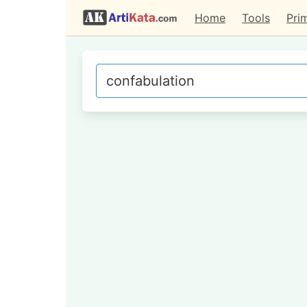
Home
Tools
Pri