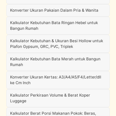
Konverter Ukuran Pakaian Dalam Pria & Wanita
Kalkulator Kebutuhan Bata Ringan Hebel untuk
Bangun Rumah
Kalkulator Kebutuhan & Ukuran Besi Hollow untuk
Plafon Gypsum, GRC, PVC, Triplek
Kalkulator Kebutuhan Bata Merah untuk Bangun
Rumah
Konverter Ukuran Kertas: A3/A4/A5/F4/Letter/dll
ke Cm Inch
Kalkulator Perkiraan Volume & Berat Koper
Luggage
Kalkulator Berat Porsi Makanan Pokok: Beras,