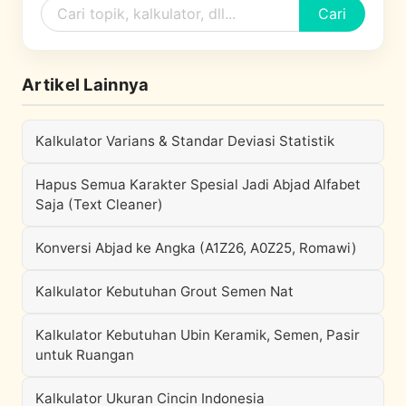
Cari
Artikel Lainnya
Kalkulator Varians & Standar Deviasi Statistik
Hapus Semua Karakter Spesial Jadi Abjad Alfabet
Saja (Text Cleaner)
Konversi Abjad ke Angka (A1Z26, A0Z25, Romawi)
Kalkulator Kebutuhan Grout Semen Nat
Kalkulator Kebutuhan Ubin Keramik, Semen, Pasir
untuk Ruangan
Kalkulator Ukuran Cincin Indonesia