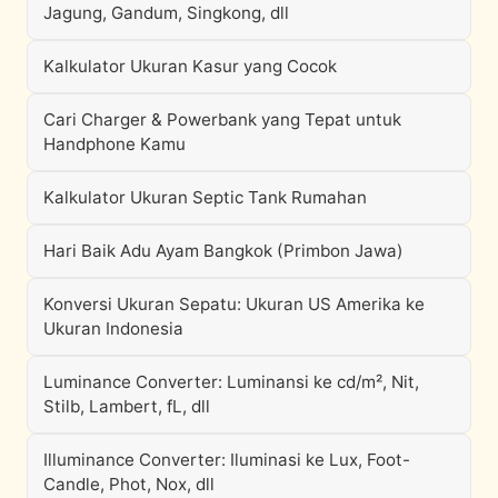
Jagung, Gandum, Singkong, dll
Kalkulator Ukuran Kasur yang Cocok
Cari Charger & Powerbank yang Tepat untuk
Handphone Kamu
Kalkulator Ukuran Septic Tank Rumahan
Hari Baik Adu Ayam Bangkok (Primbon Jawa)
Konversi Ukuran Sepatu: Ukuran US Amerika ke
Ukuran Indonesia
Luminance Converter: Luminansi ke cd/m², Nit,
Stilb, Lambert, fL, dll
Illuminance Converter: Iluminasi ke Lux, Foot-
Candle, Phot, Nox, dll