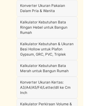
Konverter Ukuran Pakaian
Dalam Pria & Wanita
Kalkulator Kebutuhan Bata
Ringan Hebel untuk Bangun
Rumah
Kalkulator Kebutuhan & Ukuran
Besi Hollow untuk Plafon
Gypsum, GRC, PVC, Triplek
Kalkulator Kebutuhan Bata
Merah untuk Bangun Rumah
Konverter Ukuran Kertas:
A3/A4/A5/F4/Letter/dll ke Cm
Inch
Kalkulator Perkiraan Volume &