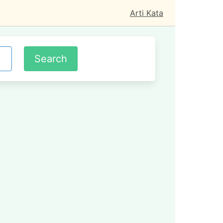
Arti Kata