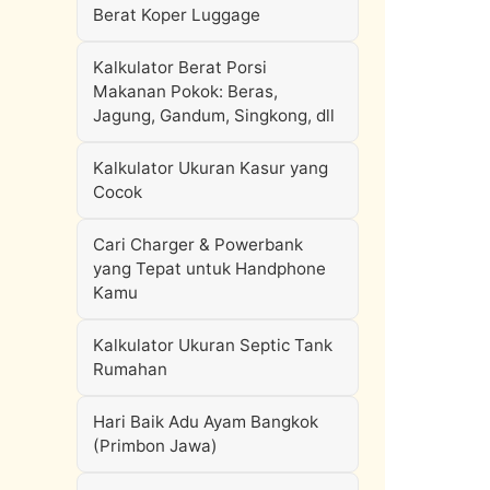
Berat Koper Luggage
Kalkulator Berat Porsi
Makanan Pokok: Beras,
Jagung, Gandum, Singkong, dll
Kalkulator Ukuran Kasur yang
Cocok
Cari Charger & Powerbank
yang Tepat untuk Handphone
Kamu
Kalkulator Ukuran Septic Tank
Rumahan
Hari Baik Adu Ayam Bangkok
(Primbon Jawa)