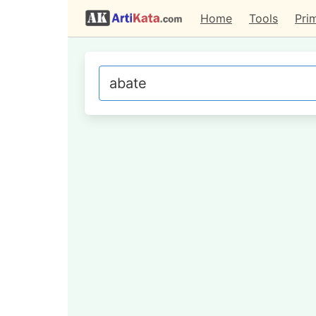
Home
Tools
Pri