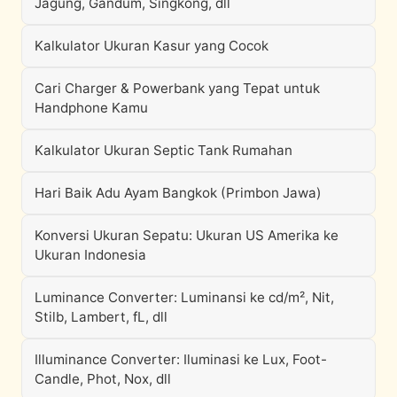
Jagung, Gandum, Singkong, dll
Kalkulator Ukuran Kasur yang Cocok
Cari Charger & Powerbank yang Tepat untuk
Handphone Kamu
Kalkulator Ukuran Septic Tank Rumahan
Hari Baik Adu Ayam Bangkok (Primbon Jawa)
Konversi Ukuran Sepatu: Ukuran US Amerika ke
Ukuran Indonesia
Luminance Converter: Luminansi ke cd/m², Nit,
Stilb, Lambert, fL, dll
Illuminance Converter: Iluminasi ke Lux, Foot-
Candle, Phot, Nox, dll