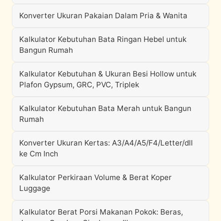
Konverter Ukuran Pakaian Dalam Pria & Wanita
Kalkulator Kebutuhan Bata Ringan Hebel untuk
Bangun Rumah
Kalkulator Kebutuhan & Ukuran Besi Hollow untuk
Plafon Gypsum, GRC, PVC, Triplek
Kalkulator Kebutuhan Bata Merah untuk Bangun
Rumah
Konverter Ukuran Kertas: A3/A4/A5/F4/Letter/dll
ke Cm Inch
Kalkulator Perkiraan Volume & Berat Koper
Luggage
Kalkulator Berat Porsi Makanan Pokok: Beras,