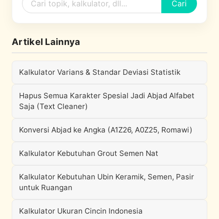
Cari
Artikel Lainnya
Kalkulator Varians & Standar Deviasi Statistik
Hapus Semua Karakter Spesial Jadi Abjad Alfabet
Saja (Text Cleaner)
Konversi Abjad ke Angka (A1Z26, A0Z25, Romawi)
Kalkulator Kebutuhan Grout Semen Nat
Kalkulator Kebutuhan Ubin Keramik, Semen, Pasir
untuk Ruangan
Kalkulator Ukuran Cincin Indonesia