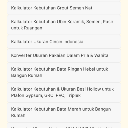
Kalkulator Kebutuhan Grout Semen Nat
Kalkulator Kebutuhan Ubin Keramik, Semen, Pasir
untuk Ruangan
Kalkulator Ukuran Cincin Indonesia
Konverter Ukuran Pakaian Dalam Pria & Wanita
Kalkulator Kebutuhan Bata Ringan Hebel untuk
Bangun Rumah
Kalkulator Kebutuhan & Ukuran Besi Hollow untuk
Plafon Gypsum, GRC, PVC, Triplek
Kalkulator Kebutuhan Bata Merah untuk Bangun
Rumah