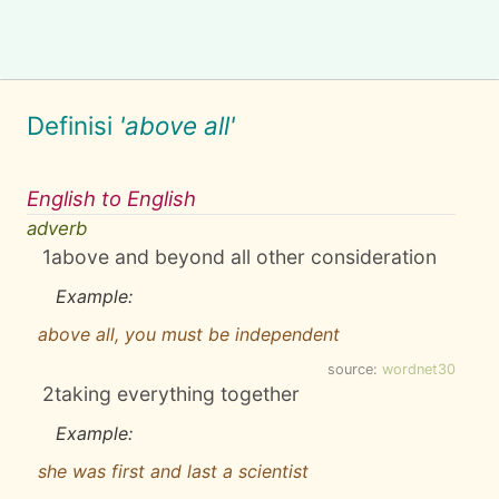
Definisi
'above all'
English to English
adverb
1
above and beyond all other consideration
Example:
above all, you must be independent
source:
wordnet30
2
taking everything together
Example:
she was first and last a scientist