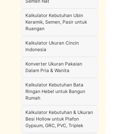
Semen Nat
Kalkulator Kebutuhan Ubin
Keramik, Semen, Pasir untuk
Ruangan
Kalkulator Ukuran Cincin
Indonesia
Konverter Ukuran Pakaian
Dalam Pria & Wanita
Kalkulator Kebutuhan Bata
Ringan Hebel untuk Bangun
Rumah
Kalkulator Kebutuhan & Ukuran
Besi Hollow untuk Plafon
Gypsum, GRC, PVC, Triplek