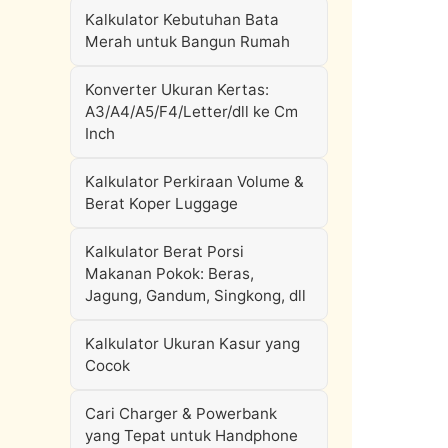
Kalkulator Kebutuhan Bata
Merah untuk Bangun Rumah
Konverter Ukuran Kertas:
A3/A4/A5/F4/Letter/dll ke Cm
Inch
Kalkulator Perkiraan Volume &
Berat Koper Luggage
Kalkulator Berat Porsi
Makanan Pokok: Beras,
Jagung, Gandum, Singkong, dll
Kalkulator Ukuran Kasur yang
Cocok
Cari Charger & Powerbank
yang Tepat untuk Handphone