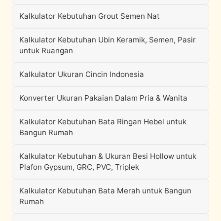
Kalkulator Kebutuhan Grout Semen Nat
Kalkulator Kebutuhan Ubin Keramik, Semen, Pasir
untuk Ruangan
Kalkulator Ukuran Cincin Indonesia
Konverter Ukuran Pakaian Dalam Pria & Wanita
Kalkulator Kebutuhan Bata Ringan Hebel untuk
Bangun Rumah
Kalkulator Kebutuhan & Ukuran Besi Hollow untuk
Plafon Gypsum, GRC, PVC, Triplek
Kalkulator Kebutuhan Bata Merah untuk Bangun
Rumah