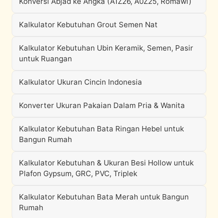
Konversi Abjad ke Angka (A1Z26, A0Z25, Romawi)
Kalkulator Kebutuhan Grout Semen Nat
Kalkulator Kebutuhan Ubin Keramik, Semen, Pasir
untuk Ruangan
Kalkulator Ukuran Cincin Indonesia
Konverter Ukuran Pakaian Dalam Pria & Wanita
Kalkulator Kebutuhan Bata Ringan Hebel untuk
Bangun Rumah
Kalkulator Kebutuhan & Ukuran Besi Hollow untuk
Plafon Gypsum, GRC, PVC, Triplek
Kalkulator Kebutuhan Bata Merah untuk Bangun
Rumah