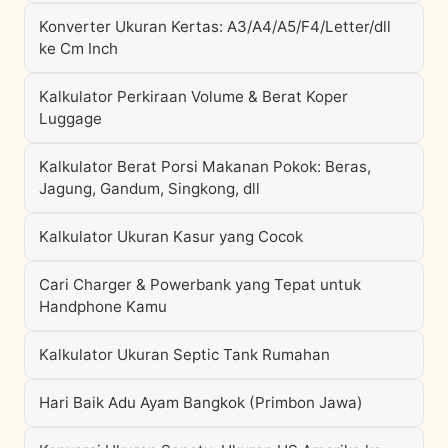
Konverter Ukuran Kertas: A3/A4/A5/F4/Letter/dll
ke Cm Inch
Kalkulator Perkiraan Volume & Berat Koper
Luggage
Kalkulator Berat Porsi Makanan Pokok: Beras,
Jagung, Gandum, Singkong, dll
Kalkulator Ukuran Kasur yang Cocok
Cari Charger & Powerbank yang Tepat untuk
Handphone Kamu
Kalkulator Ukuran Septic Tank Rumahan
Hari Baik Adu Ayam Bangkok (Primbon Jawa)