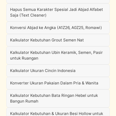
Hapus Semua Karakter Spesial Jadi Abjad Alfabet
Saja (Text Cleaner)
Konversi Abjad ke Angka (A1Z26, A0Z25, Romawi)
Kalkulator Kebutuhan Grout Semen Nat
Kalkulator Kebutuhan Ubin Keramik, Semen, Pasir
untuk Ruangan
Kalkulator Ukuran Cincin Indonesia
Konverter Ukuran Pakaian Dalam Pria & Wanita
Kalkulator Kebutuhan Bata Ringan Hebel untuk
Bangun Rumah
Kalkulator Kebutuhan & Ukuran Besi Hollow untuk