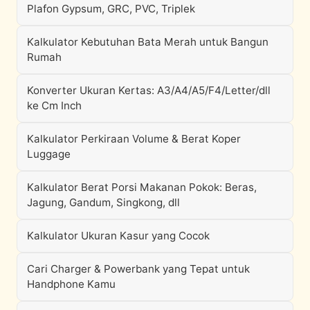
Plafon Gypsum, GRC, PVC, Triplek
Kalkulator Kebutuhan Bata Merah untuk Bangun
Rumah
Konverter Ukuran Kertas: A3/A4/A5/F4/Letter/dll
ke Cm Inch
Kalkulator Perkiraan Volume & Berat Koper
Luggage
Kalkulator Berat Porsi Makanan Pokok: Beras,
Jagung, Gandum, Singkong, dll
Kalkulator Ukuran Kasur yang Cocok
Cari Charger & Powerbank yang Tepat untuk
Handphone Kamu