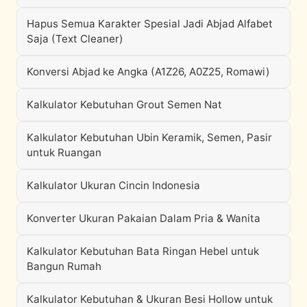
Hapus Semua Karakter Spesial Jadi Abjad Alfabet
Saja (Text Cleaner)
Konversi Abjad ke Angka (A1Z26, A0Z25, Romawi)
Kalkulator Kebutuhan Grout Semen Nat
Kalkulator Kebutuhan Ubin Keramik, Semen, Pasir
untuk Ruangan
Kalkulator Ukuran Cincin Indonesia
Konverter Ukuran Pakaian Dalam Pria & Wanita
Kalkulator Kebutuhan Bata Ringan Hebel untuk
Bangun Rumah
Kalkulator Kebutuhan & Ukuran Besi Hollow untuk