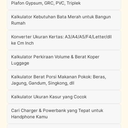
Plafon Gypsum, GRC, PVC, Triplek
Kalkulator Kebutuhan Bata Merah untuk Bangun
Rumah
Konverter Ukuran Kertas: A3/A4/A5/F4/Letter/dll
ke Cm Inch
Kalkulator Perkiraan Volume & Berat Koper
Luggage
Kalkulator Berat Porsi Makanan Pokok: Beras,
Jagung, Gandum, Singkong, dll
Kalkulator Ukuran Kasur yang Cocok
Cari Charger & Powerbank yang Tepat untuk
Handphone Kamu